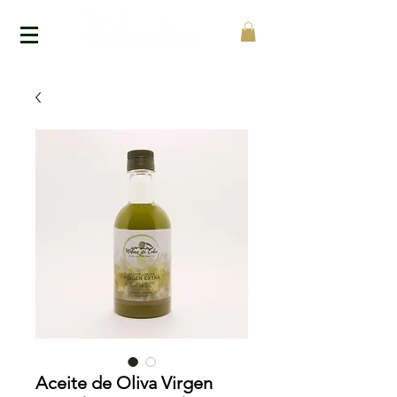
Aceite de Oliva Virgen