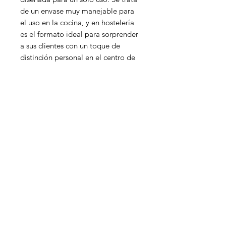
de un envase muy manejable para
el uso en la cocina, y en hostelería
es el formato ideal para sorprender
a sus clientes con un toque de
distinción personal en el centro de
mesa.
Aviso Legal