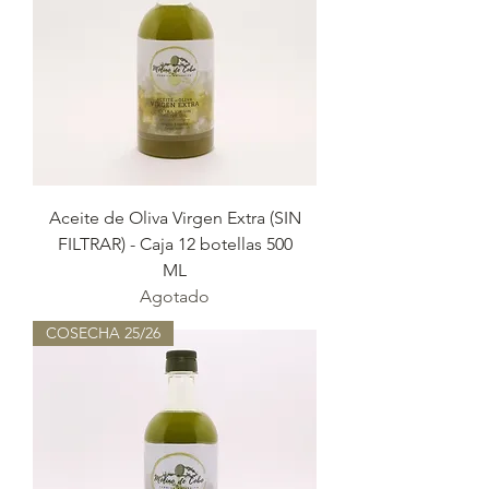
Aceite de Oliva Virgen Extra (SIN
FILTRAR) - Caja 12 botellas 500
ML
Agotado
COSECHA 25/26